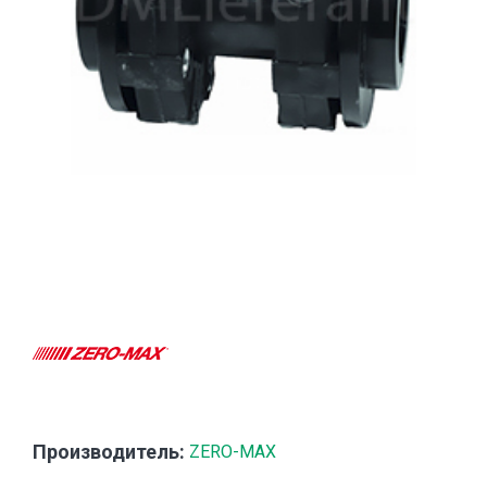
Производитель:
ZERO-MAX