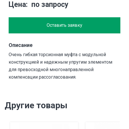
Цена
по запросу
Оставить заявку
Описание
Очень гибкая торсионная муфта с модульной
конструкцией и надежным упругим элементом
для превосходной многонаправленной
компенсации рассогласования.
Другие товары