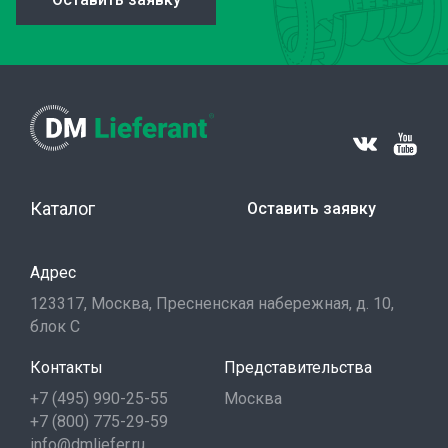
Каталог
Оставить заявку
Адрес
123317, Москва, Пресненская набережная, д. 10,
блок С
Контакты
Представительства
+7 (495) 990-25-55
Москва
+7 (800) 775-29-59
info@dmliefer.ru