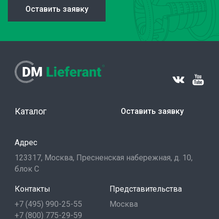
Оставить заявку
Каталог
Оставить заявку
Адрес
123317, Москва, Пресненская набережная, д. 10,
блок С
Контакты
Представительства
+7 (495) 990-25-55
Москва
+7 (800) 775-29-59