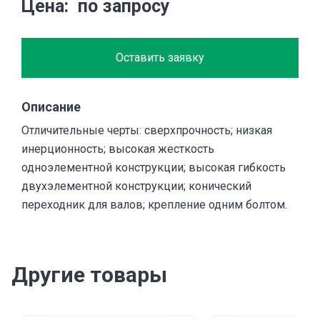
Цена
по запросу
Оставить заявку
Описание
Отличительные черты: сверхпрочность; низкая
инерционность; высокая жесткость
одноэлементной конструкции; высокая гибкость
двухэлементной конструкции; конический
переходник для валов; крепление одним болтом.
Другие товары