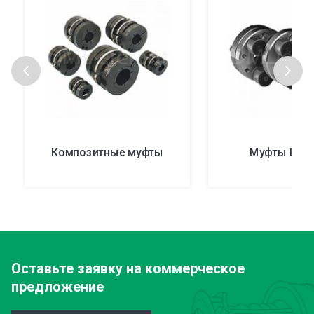
Композитные муфты
Муфты Шми
Оставьте заявку
на коммерческое
предложение