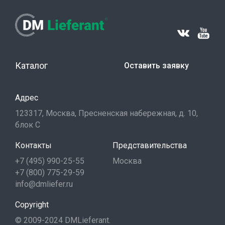
Каталог
Оставить заявку
Адрес
123317, Москва, Пресненская набережная, д. 10,
блок С
Контакты
Представительства
+7 (495) 990-25-55
Москва
+7 (800) 775-29-59
info@dmliefer.ru
Copyright
© 2009-2024 DMLieferant.