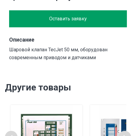
Оставить заявку
Описание
Шаровой клапан TecJet 50 мм, оборудован
современным приводом и датчиками
Другие товары