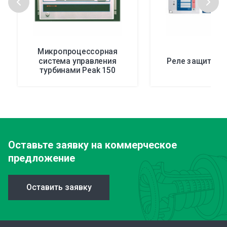
Микропроцессорная
система управления
Реле защиты ф
турбинами Peak 150
Оставьте заявку
на коммерческое
предложение
Оставить заявку