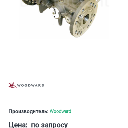
Производитель:
Woodward
Цена
по запросу