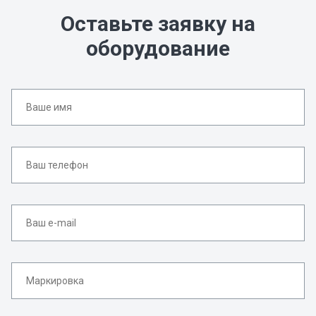
Оставьте заявку на
оборудование