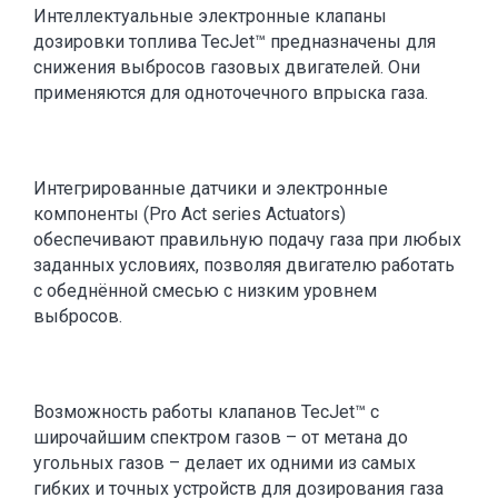
Интеллектуальные электронные клапаны
дозировки топлива TecJet™ предназначены для
снижения выбросов газовых двигателей. Они
применяются для одноточечного впрыска газа.
Интегрированные датчики и электронные
компоненты (Pro Act series Actuators)
обеспечивают правильную подачу газа при любых
заданных условиях, позволяя двигателю работать
с обеднённой смесью с низким уровнем
выбросов.
Возможность работы клапанов TecJet™ с
широчайшим спектром газов – от метана до
угольных газов – делает их одними из самых
гибких и точных устройств для дозирования газа