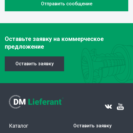
Оставьте заявку
на коммерческое
предложение
Оставить заявку
Каталог
Оставить заявку