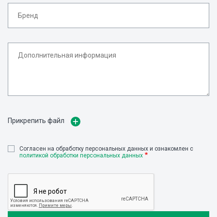
Прикрепить файл
Cогласен на обработку персональных данных и ознакомлен с
политикой обработки персональных данных