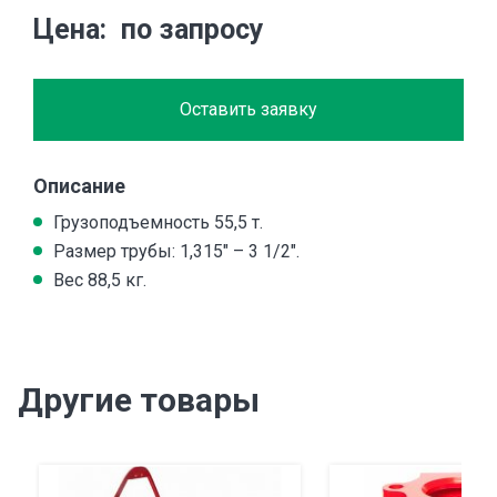
Цена
по запросу
Оставить заявку
Описание
Грузоподъемность 55,5 т.
Размер трубы: 1,315" – 3 1/2".
Вес 88,5 кг.
Другие товары