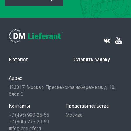
Каталог
Оставить заявку
Адрес
123317, Москва, Пресненская набережная, д. 10,
блок С
Контакты
Представительства
+7 (495) 990-25-55
Москва
+7 (800) 775-29-59
info@dmliefer.ru