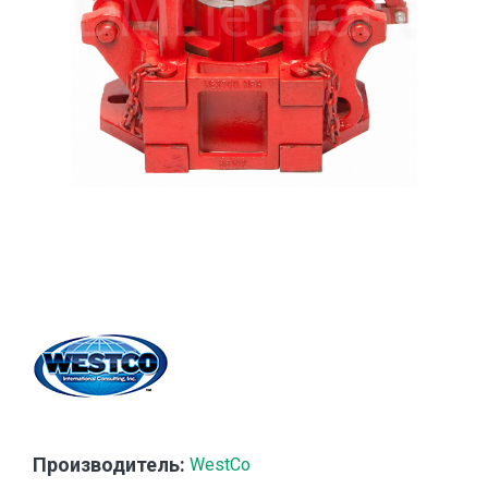
Производитель:
WestCo