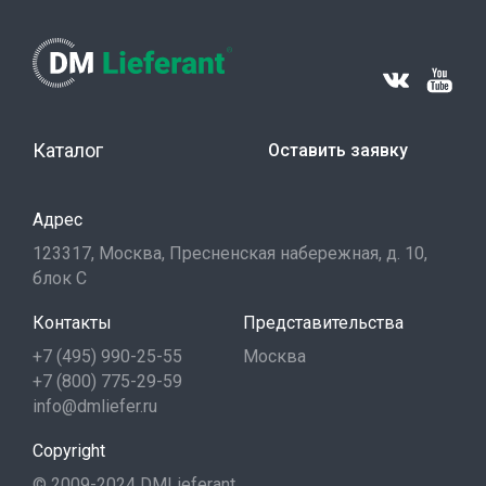
Каталог
Оставить заявку
Адрес
123317, Москва, Пресненская набережная, д. 10,
блок С
Контакты
Представительства
+7 (495) 990-25-55
Москва
+7 (800) 775-29-59
info@dmliefer.ru
Copyright
© 2009-2024 DMLieferant.