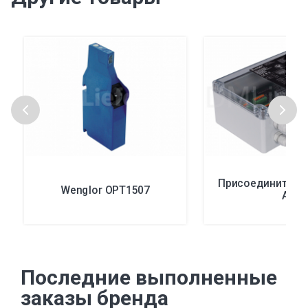
Присоединитель
Wenglor OPT1507
А
Последние выполненные
заказы бренда