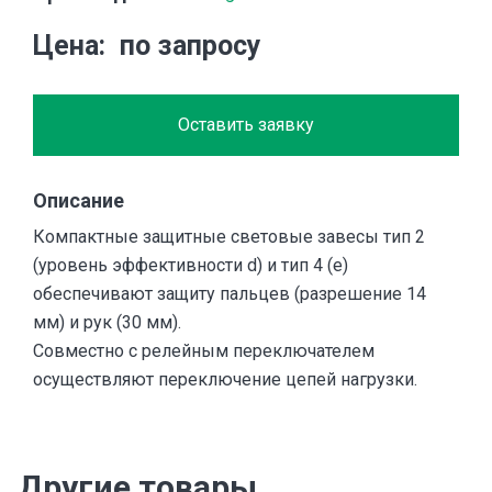
Цена
по запросу
Оставить заявку
Описание
Компактные защитные световые завесы тип 2
(уровень эффективности d) и тип 4 (е)
обеспечивают защиту пальцев (разрешение 14
мм) и рук (30 мм).
Совместно с релейным переключателем
осуществляют переключение цепей нагрузки.
Другие товары