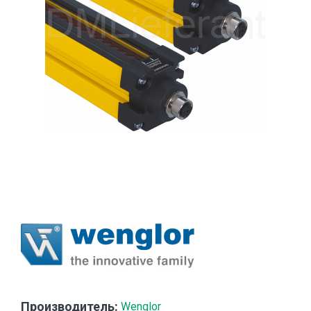
Производитель:
Wenglor