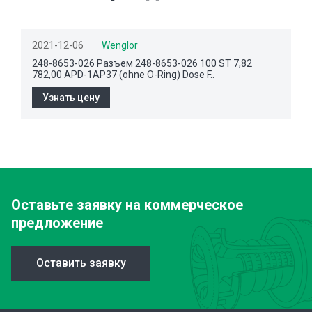
2021-12-06
Wenglor
248-8653-026 Разъем 248-8653-026 100 ST 7,82
782,00 APD-1AP37 (ohne O-Ring) Dose F..
Узнать цену
Оставьте заявку
на коммерческое
предложение
Оставить заявку