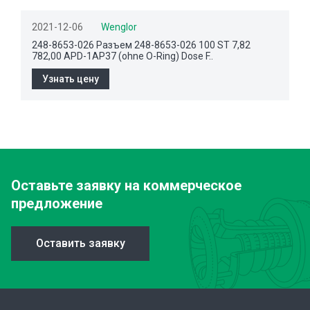
2021-12-06
Wenglor
248-8653-026 Разъем 248-8653-026 100 ST 7,82
782,00 APD-1AP37 (ohne O-Ring) Dose F..
Узнать цену
Оставьте заявку
на коммерческое
предложение
Оставить заявку