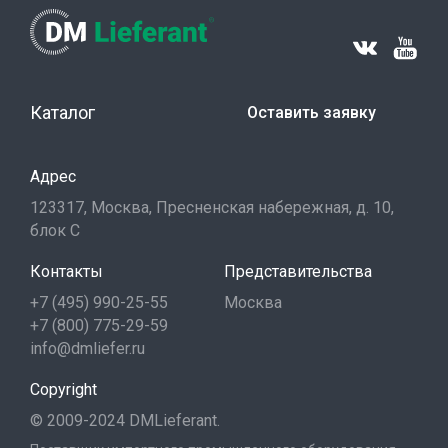
Каталог
Оставить заявку
Адрес
123317, Москва, Пресненская набережная, д. 10,
блок С
Контакты
Представительства
+7 (495) 990-25-55
Москва
+7 (800) 775-29-59
info@dmliefer.ru
Copyright
© 2009-2024 DMLieferant.