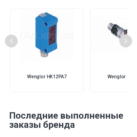
Wenglor HK12PA7
Wenglor LD8
Последние выполненные
заказы бренда