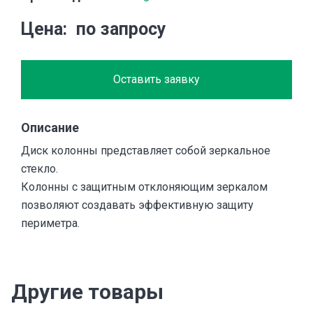
Цена
по запросу
Оставить заявку
Описание
Диск колонны представляет собой зеркальное
стекло.
Колонны с защитным отклоняющим зеркалом
позволяют создавать эффективную защиту
периметра.
Другие товары