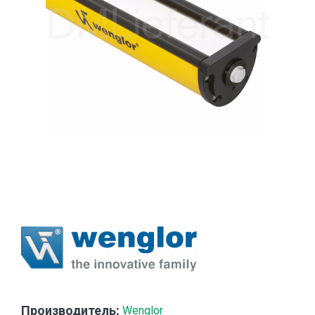
Производитель:
Wenglor