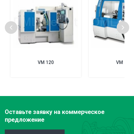
VM 120
VM 130
Оставьте заявку
на коммерческое
предложение