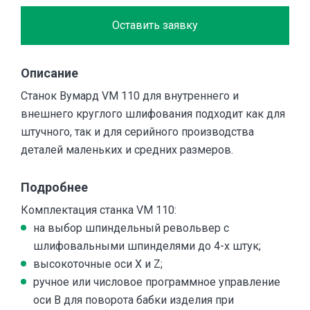
Оставить заявку
Описание
Станок Вумард VM 110 для внутреннего и
внешнего круглого шлифования подходит как для
штучного, так и для серийного производства
деталей маленьких и средних размеров.
Подробнее
Комплектация станка VM 110:
на выбор шпиндельный револьвер с
шлифовальными шпинделями до 4-х штук;
высокоточные оси X и Z;
ручное или числовое программное управление
оси B для поворота бабки изделия при