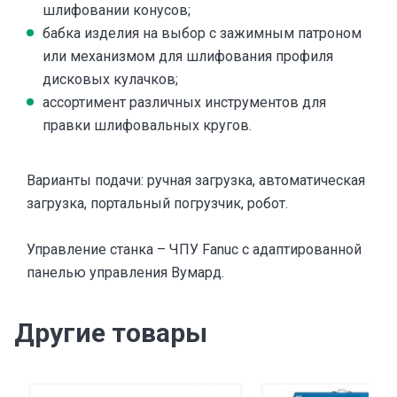
шлифовании конусов;
бабка изделия на выбор с зажимным патроном
или механизмом для шлифования профиля
дисковых кулачков;
ассортимент различных инструментов для
правки шлифовальных кругов.
Варианты подачи: ручная загрузка, автоматическая
загрузка, портальный погрузчик, робот.
Управление станка – ЧПУ Fanuc с адаптированной
панелью управления Вумард.
Другие товары