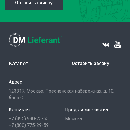
Оставить заявку
Каталог
Оставить заявку
Адрес
123317, Москва, Пресненская набережная, д. 10,
блок С
Контакты
Представительства
+7 (495) 990-25-55
Москва
+7 (800) 775-29-59