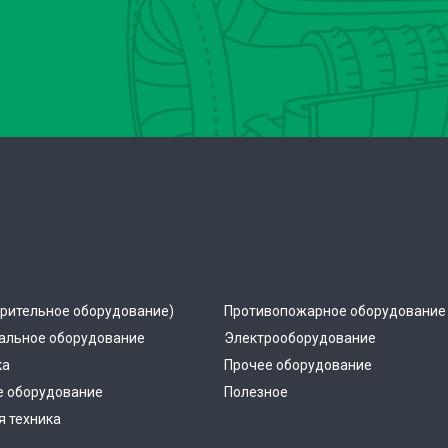
рительное оборудование)
Противопожарное оборудование
альное оборудование
Электрооборудование
ка
Прочее оборудование
е оборудование
Полезное
 техника