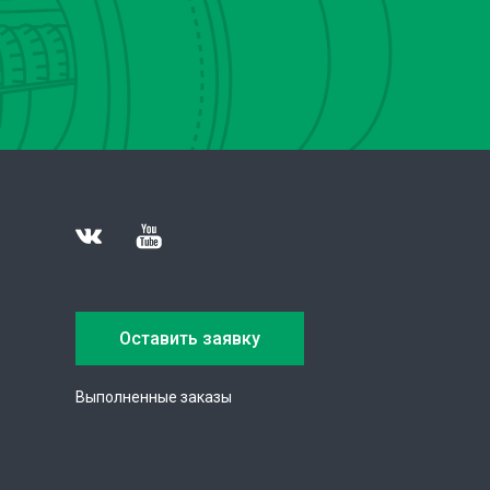
Оставить заявку
Выполненные заказы