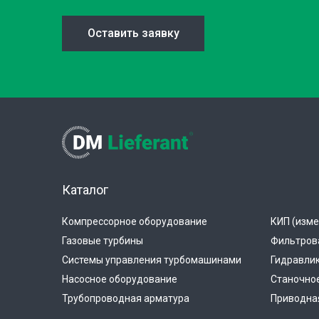
Оставить заявку
Каталог
Компрессорное оборудование
КИП (изме
Газовые турбины
Фильтров
Системы управления турбомашинами
Гидравли
Насосное оборудование
Станочно
Трубопроводная арматура
Приводная