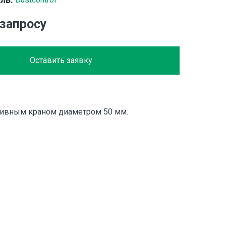
 запросу
Оставить заявку
ивным краном диаметром 50 мм.