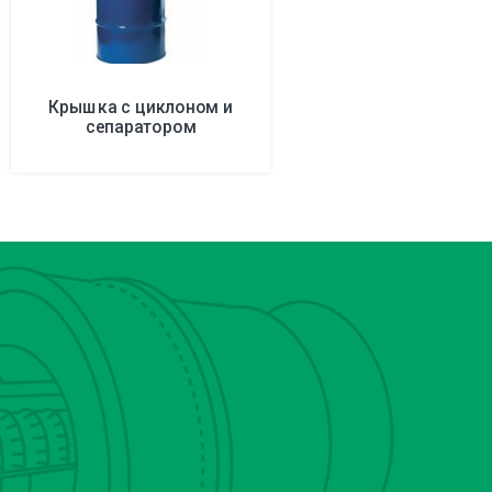
Крышка с циклоном и
сепаратором