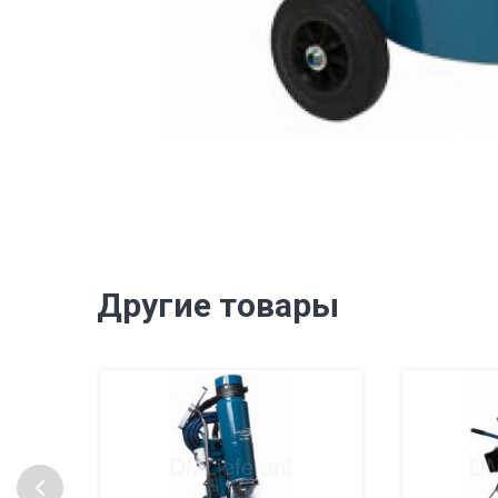
Другие товары