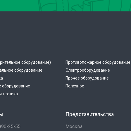
рительное оборудование)
Противопожарное оборудование
альное оборудование
Электрооборудование
ка
Прочее оборудование
е оборудование
Полезное
 техника
ты
Представительства
 990-25-55
Москва