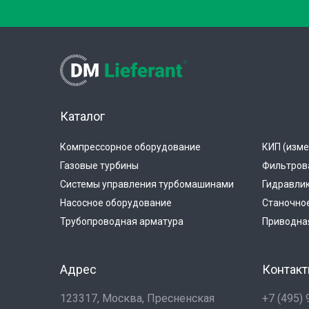
Каталог
Компрессорное оборудование
КИП (изме
Газовые турбины
Фильтров
Системы управления турбомашинами
Гидравли
Насосное оборудование
Станочно
Трубопроводная арматура
Приводная
Адрес
Контак
123317, Москва, Пресненская
+7 (495)