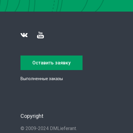
Оставить заявку
Выполненные заказы
Copyright
© 2009-2024 DMLieferant.