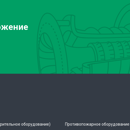
ожение
рительное оборудование)
Противопожарное оборудование