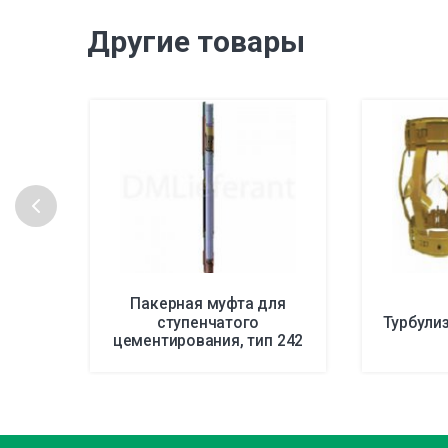
Другие товары
Пакерная муфта для
ступенчатого
Турбулиз
цементирования, тип 242