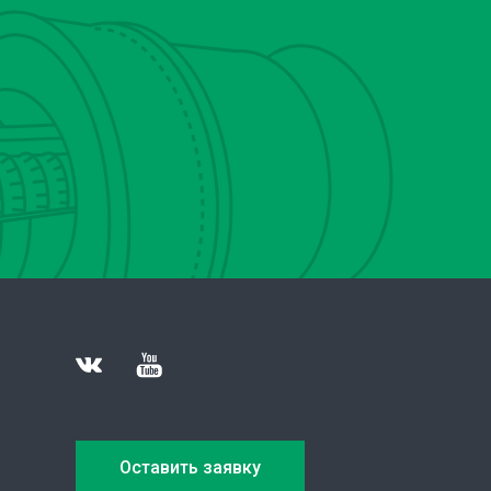
Оставить заявку