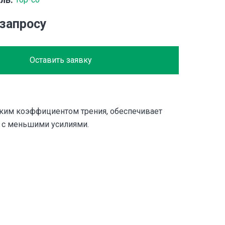
 запросу
Оставить заявку
зким коэффициентом трения, обеспечивает
 с меньшими усилиями.