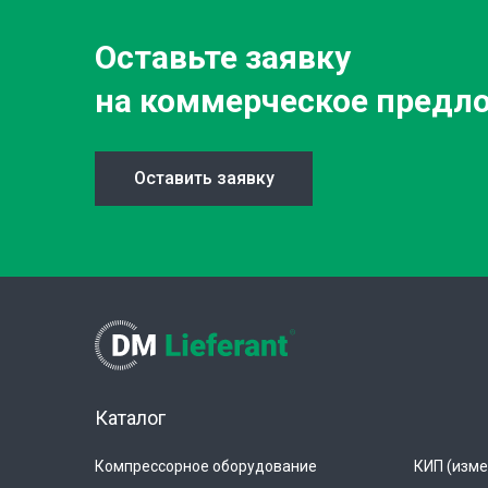
Оставьте заявку
на коммерческое предл
Оставить заявку
Каталог
Компрессорное оборудование
КИП (изме