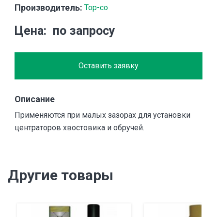
Производитель:
Top-co
Цена
по запросу
Оставить заявку
Описание
Применяются при малых зазорах для установки
центраторов хвостовика и обручей.
Другие товары