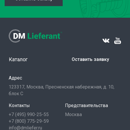
Каталог
Оставить заявку
Адрес
123317, Москва, Пресненская набережная, д. 10,
блок С
Контакты
Представительства
+7 (495) 990-25-55
Москва
+7 (800) 775-29-59
info@dmliefer.ru