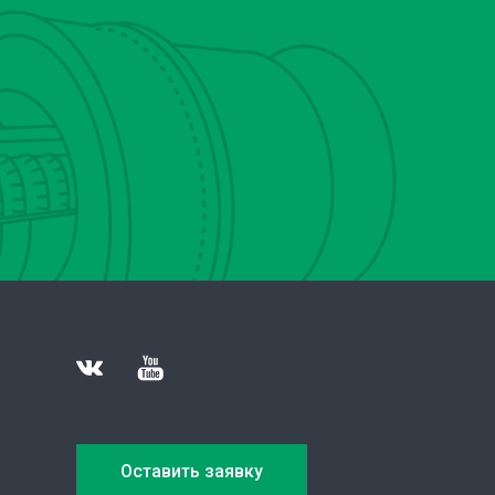
Оставить заявку