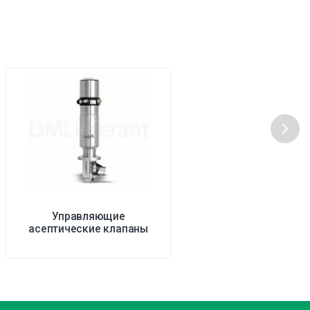
Управляющие
асептические клапаны