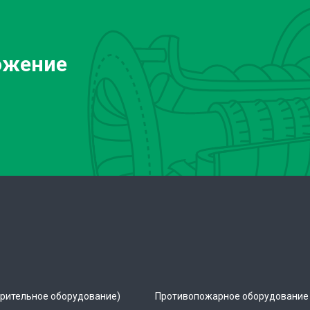
ожение
рительное оборудование)
Противопожарное оборудование