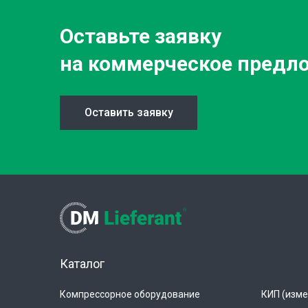
Оставьте заявку
на коммерческое предл
Оставить заявку
Каталог
Компрессорное оборудование
КИП (изме