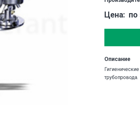
Цена
по
Описание
Гигиенические
трубопровода.