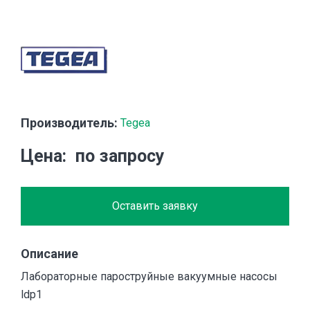
Производитель:
Tegea
Цена
по запросу
Оставить заявку
Описание
Лабораторные пароструйные вакуумные насосы
ldp1