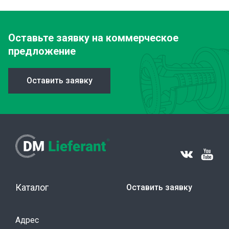
Оставьте заявку
на коммерческое
предложение
Оставить заявку
Каталог
Оставить заявку
Адрес