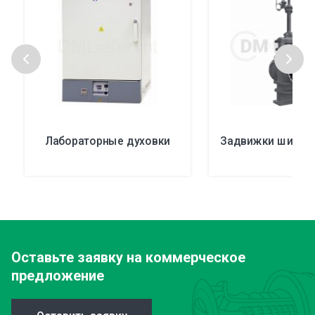
Лабораторные духовки
Задвижки шибер
Оставьте заявку
на коммерческое
предложение