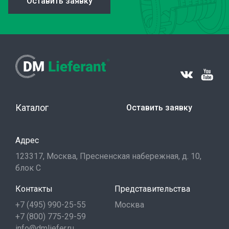
Оставить заявку
Каталог
Оставить заявку
Адрес
123317, Москва, Пресненская набережная, д. 10,
блок С
Контакты
Представительства
+7 (495) 990-25-55
Москва
+7 (800) 775-29-59
info@dmliefer.ru