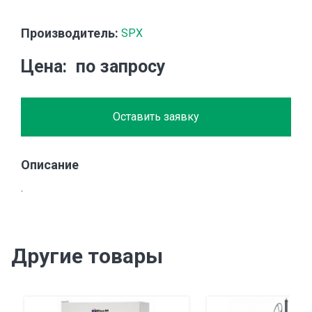
Производитель:
SPX
Цена
по запросу
Оставить заявку
Описание
.
Другие товары