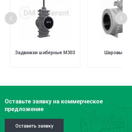
Задвижки шиберные М303
Шаровые к
Оставьте заявку
на коммерческое
предложение
Оставить заявку