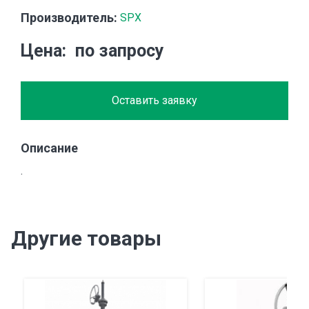
Производитель:
SPX
Цена
по запросу
Оставить заявку
Описание
.
Другие товары