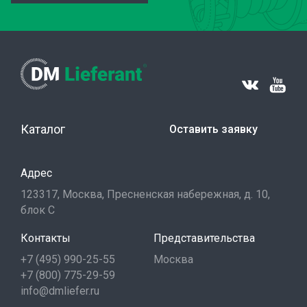
Каталог
Оставить заявку
Адрес
123317, Москва, Пресненская набережная, д. 10,
блок С
Контакты
Представительства
+7 (495) 990-25-55
Москва
+7 (800) 775-29-59
info@dmliefer.ru