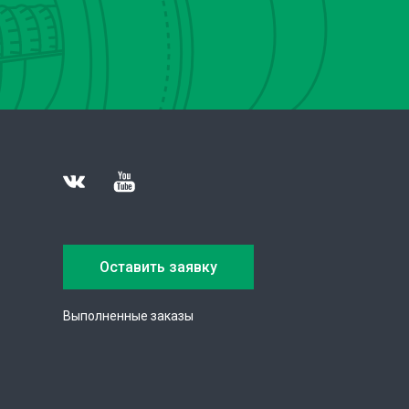
Оставить заявку
Выполненные заказы