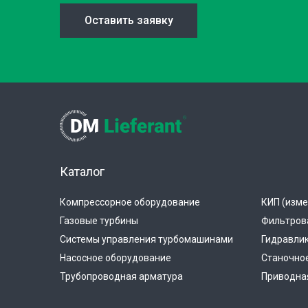
Оставить заявку
Каталог
Компрессорное оборудование
КИП (изме
Газовые турбины
Фильтров
Системы управления турбомашинами
Гидравли
Насосное оборудование
Станочно
Трубопроводная арматура
Приводная