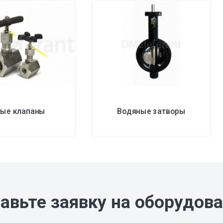
тые клапаны
Водяные затворы
авьте заявку на оборудов