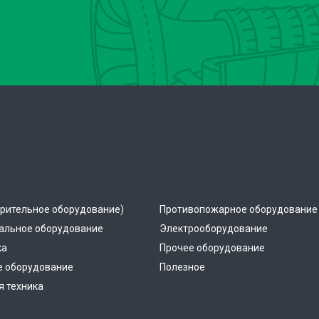
рительное оборудование)
Противопожарное оборудование
альное оборудование
Электрооборудование
ка
Прочее оборудование
е оборудование
Полезное
 техника