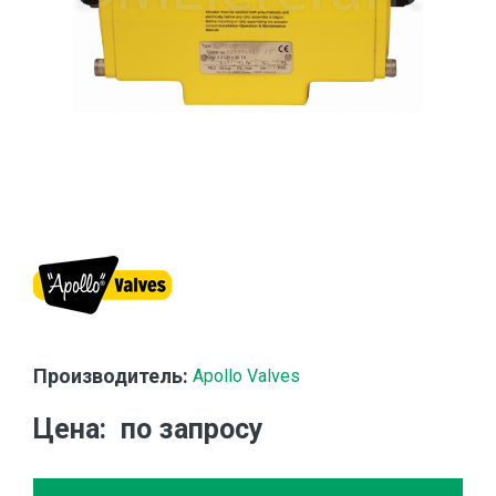
Производитель:
Apollo Valves
Цена
по запросу