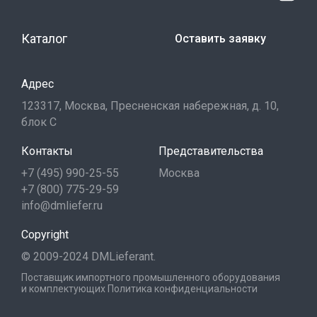
Каталог
Оставить заявку
Адрес
123317, Москва, Пресненская набережная, д. 10,
блок С
Контакты
Представительства
+7 (495) 990-25-55
Москва
+7 (800) 775-29-59
info@dmliefer.ru
Copyright
© 2009-2024 DMLieferant.
Поставщик импортного промышленного оборудования
и комплектующих
Политика конфиденциальности