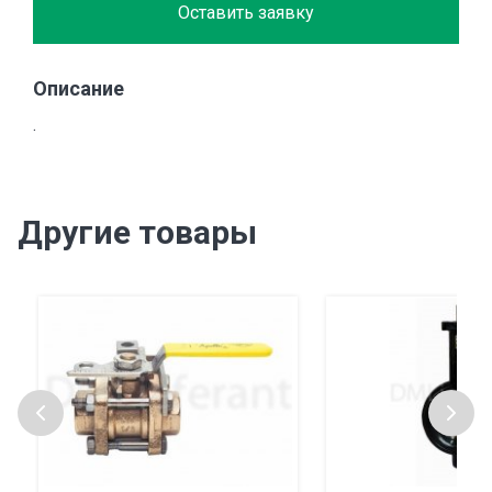
Оставить заявку
Описание
.
Другие товары