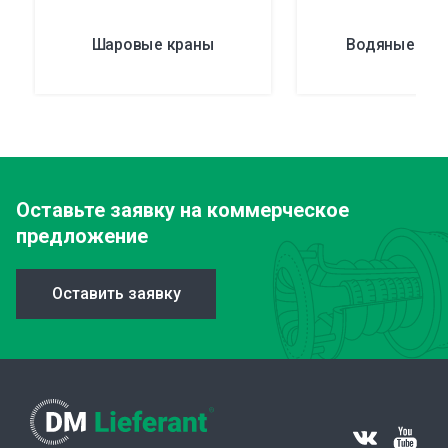
Шаровые краны
Водяные зат
Оставьте заявку
на коммерческое
предложение
Оставить заявку