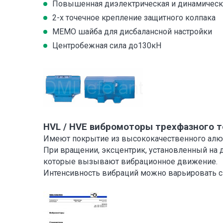
Повышенная диэлектрическая и динамическ
2-х точечное крепление защитного колпака
МЕМО шайба для дисбалансной настройки
Центробежная сила до130кН
HVL / HVE вибромоторы трехфазного т
Имеют покрытие из высококачественного алю
При вращении, эксцентрик, установленный на д
которые вызывают вибрационное движение.
Интенсивность вибраций можно варьировать 