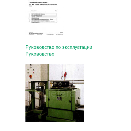
Руководство по эксплуатации
Руководство