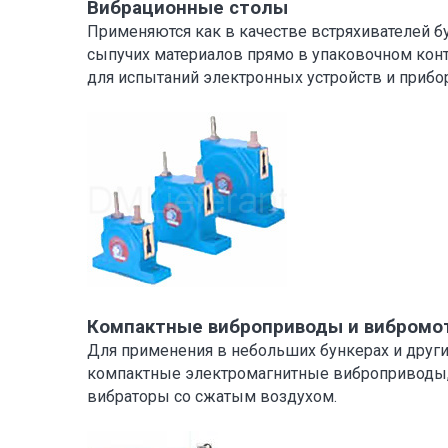
Вибрационные столы
Применяются как в качестве встряхивателей бу
сыпучих материалов прямо в упаковочном кон
для испытаний электронных устройств и прибо
Компактные виброприводы и вибромо
Для применения в небольших бункерах и других
компактные электромагнитные виброприводы,
вибраторы со сжатым воздухом.