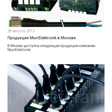
28 августа, 2013
Продукция MurrElektronik в Москве
В Москве доступна следующая продукция компании
MurrElektronik: