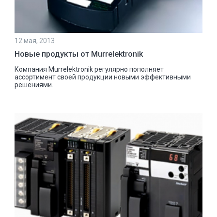
12 мая, 2013
Новые продукты от Murrelektronik
Компания Murrelektronik регулярно пополняет
ассортимент своей продукции новыми эффективными
решениями.