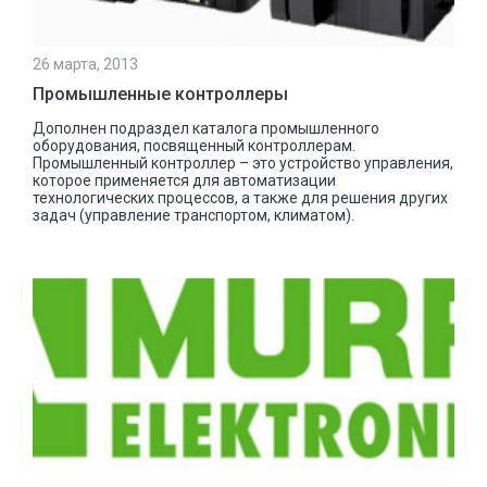
26 марта, 2013
Промышленные контроллеры
Дополнен подраздел каталога промышленного
оборудования, посвященный контроллерам.
Промышленный контроллер – это устройство управления,
которое применяется для автоматизации
технологических процессов, а также для решения других
задач (управление транспортом, климатом).