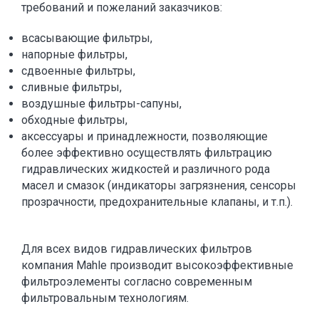
требований и пожеланий заказчиков:
всасывающие фильтры,
напорные фильтры,
сдвоенные фильтры,
сливные фильтры,
воздушные фильтры-сапуны,
обходные фильтры,
аксессуары и принадлежности, позволяющие
более эффективно осуществлять фильтрацию
гидравлических жидкостей и различного рода
масел и смазок (индикаторы загрязнения, сенсоры
прозрачности, предохранительные клапаны, и т.п.).
Для всех видов гидравлических фильтров
компания Mahle производит высокоэффективные
фильтроэлементы согласно современным
фильтровальным технологиям.