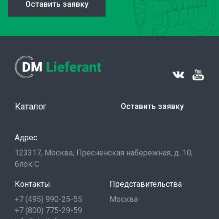
Оставить заявку
Каталог
Оставить заявку
Адрес
123317, Москва, Пресненская набережная, д. 10,
блок С
Контакты
Представительства
+7 (495) 990-25-55
Москва
+7 (800) 775-29-59