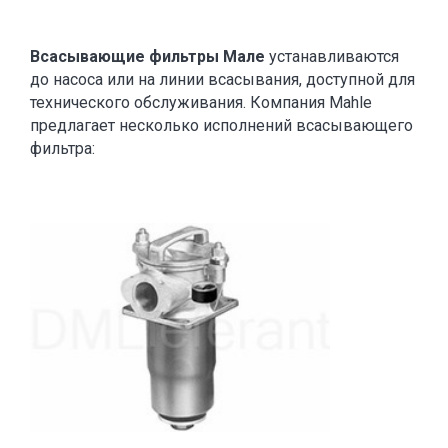
Всасывающие фильтры Мале
устанавливаются
до насоса или на линии всасывания, доступной для
технического обслуживания. Компания Mahle
предлагает несколько исполнений всасывающего
фильтра: