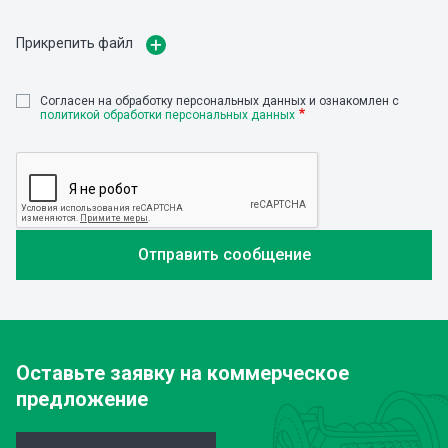
Прикрепить файл
Cогласен на обработку персональных данных и ознакомлен с
политикой обработки персональных данных
Оставьте заявку
на коммерческое
предложение