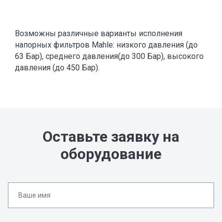
Возможны различные варианты исполнения
напорных фильтров Mahle: низкого давления (до
63 Бар), среднего давления(до 300 Бар), высокого
давления (до 450 Бар).
Оставьте заявку на
оборудование