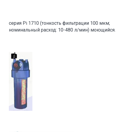
серия Pi 1710 (тонкость фильтрации 100 мкм;
номинальный расход: 10-480 л/мин) моющийся.