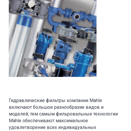
Гидравлические фильтры компании Mahle
включают большое разнообразие видов и
моделей, тем самым фильровальные технологии
Mahle обеспечивают максимальное
удовлетворение всех индивидуальных