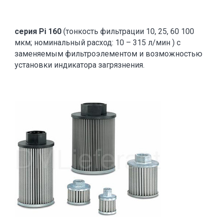
серия Pi 160
(тонкость фильтрации 10, 25, 60 100
мкм; номинальный расход: 10 – 315 л/мин ) с
заменяемым фильтроэлементом и возможностью
установки индикатора загрязнения.