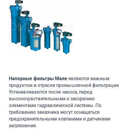
Напорные фильтры Мале
являются важным
продуктом в отрасли промышленной фильтрации.
Устанавливаются после насоса, перед
высокочувствительными к засорению
элементами гидравлической системы. По
требованию заказчика могут оснащаться
предохранительными клапанами и датчиками
загрязнения.