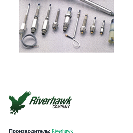
Производитель:
Riverhawk