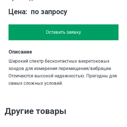
Цена
по запросу
Оставить заявку
Описание
Широкий спектр бесконтактных вихретоковых
зондов для измерения перемещения/вибрации.
Отличаются высокой надежностью. Пригодны для
самых сложных условий.
Другие товары