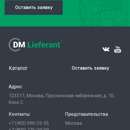
Оставить заявку
Каталог
Оставить заявку
Адрес
123317, Москва, Пресненская набережная, д. 10,
блок С
Контакты
Представительства
+7 (495) 990-25-55
Москва
+7 (800) 775-29-59