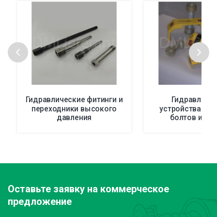
Гидравлические фитинги и
Гидравличе
переходники высокого
устройства на
давления
болтов и шп
Оставьте заявку
на коммерческое
предложение