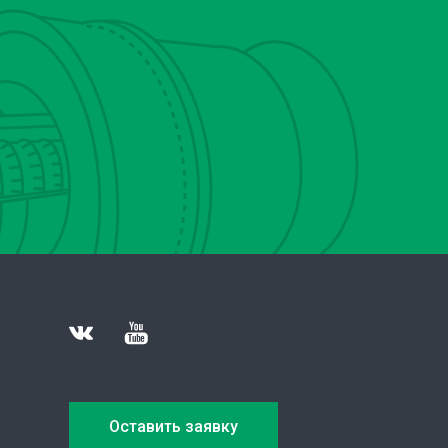
Оставить заявку