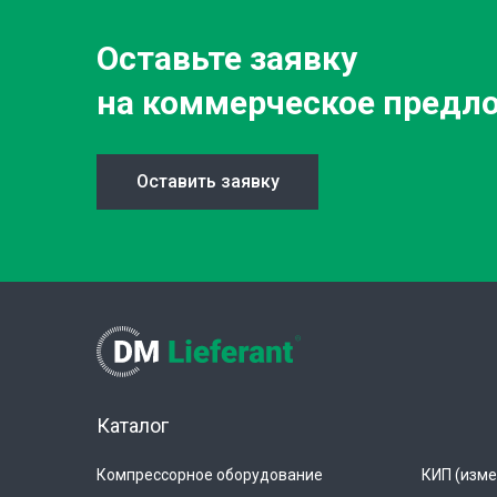
Оставьте заявку
на коммерческое предл
Оставить заявку
Каталог
Компрессорное оборудование
КИП (изме