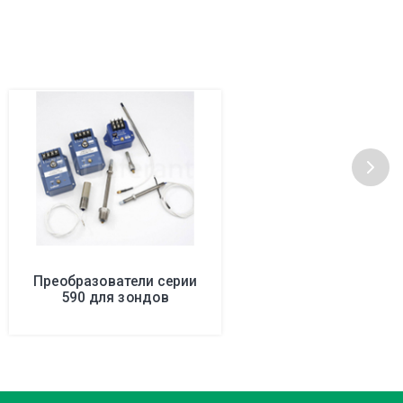
Преобразователи серии
590 для зондов