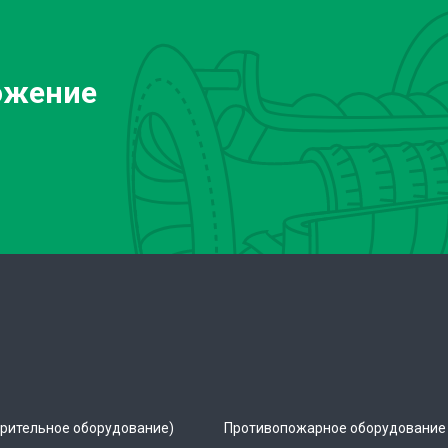
ожение
рительное оборудование)
Противопожарное оборудование