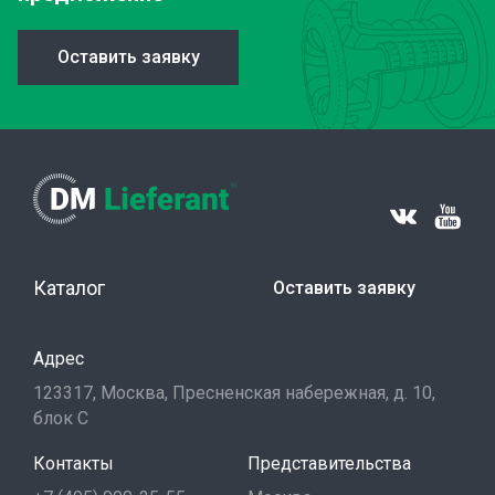
Оставить заявку
Каталог
Оставить заявку
Адрес
123317, Москва, Пресненская набережная, д. 10,
блок С
Контакты
Представительства