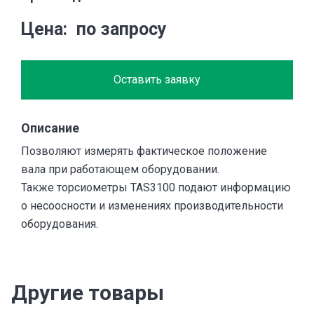
Цена
по запросу
Оставить заявку
Описание
Позволяют измерять фактическое положение
вала при работающем оборудовании.
Также торсиометры TAS3100 подают информацию
о несоосности и изменениях производительности
оборудования.
Другие товары