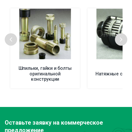
Шпильки, гайки и болты
оригинальной
Натяжные сист
конструкции
Оставьте заявку
на коммерческое
предложение