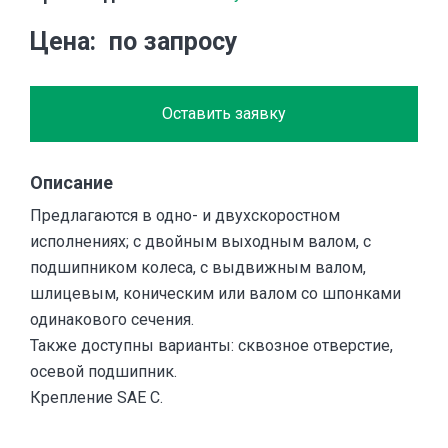
Цена
по запросу
Оставить заявку
Описание
Предлагаются в одно- и двухскоростном
исполнениях; с двойным выходным валом, с
подшипником колеса, с выдвижным валом,
шлицевым, коническим или валом со шпонками
одинакового сечения.
Также доступны варианты: сквозное отверстие,
осевой подшипник.
Крепление SAE C.