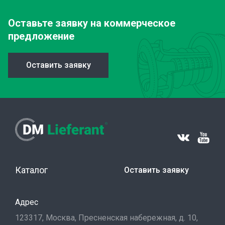
Оставьте заявку
на коммерческое
предложение
Оставить заявку
Каталог
Оставить заявку
Адрес
123317, Москва, Пресненская набережная, д. 10,