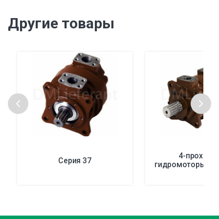
Другие товары
4-проходн
Серия 37
гидромоторы сер