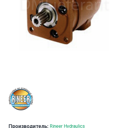
Производитель:
Rineer Hydraulics