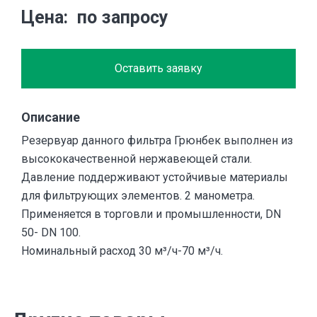
Цена
по запросу
Оставить заявку
Описание
Резервуар данного фильтра Грюнбек выполнен из
высококачественной нержавеющей стали.
Давление поддерживают устойчивые материалы
для фильтрующих элементов. 2 манометра.
Применяется в торговли и промышленности, DN
50- DN 100.
Номинальный расход 30 м³/ч-70 м³/ч.