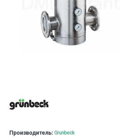
Производитель:
Grunbeck