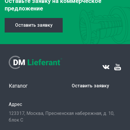
Оставьте заявку
на коммерческое
предложение
Оставить заявку
Каталог
Оставить заявку
Адрес
123317, Москва, Пресненская набережная, д. 10,
блок С