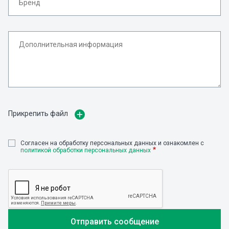
Прикрепить файл
Cогласен на обработку персональных данных и ознакомлен с
политикой обработки персональных данных