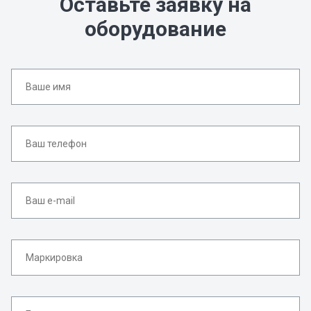
Оставьте заявку на
оборудование