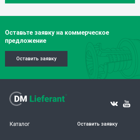
Оставьте заявку
на коммерческое
предложение
Оставить заявку
Каталог
Оставить заявку