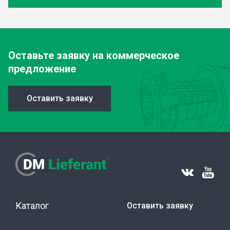
Оставьте заявку
на коммерческое
предложение
Оставить заявку
Каталог
Оставить заявку