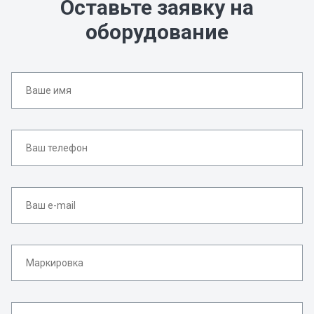
Оставьте заявку на
оборудование