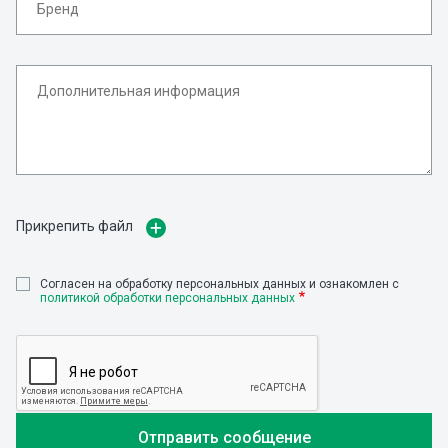
Прикрепить файл
Cогласен на обработку персональных данных и ознакомлен с
политикой обработки персональных данных