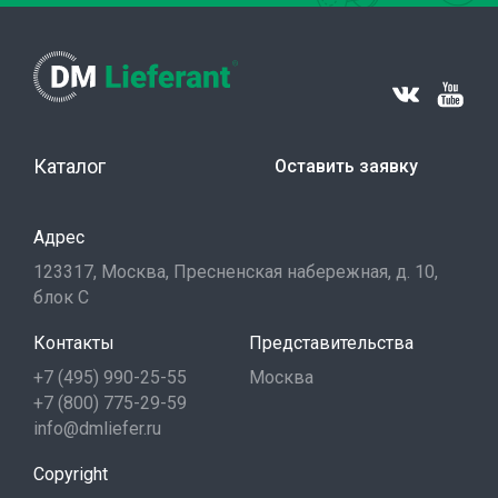
Каталог
Оставить заявку
Адрес
123317, Москва, Пресненская набережная, д. 10,
блок С
Контакты
Представительства
+7 (495) 990-25-55
Москва
+7 (800) 775-29-59
info@dmliefer.ru
Copyright