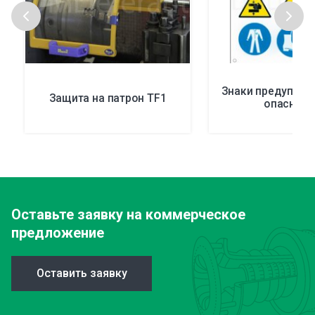
Знаки предупреж
Защита на патрон TF1
опасност
Оставьте заявку
на коммерческое
предложение
Оставить заявку