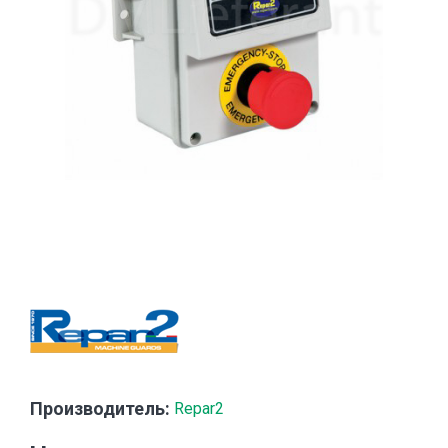
Производитель:
Repar2