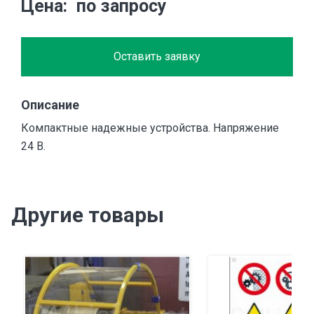
Цена
по запросу
Оставить заявку
Описание
Компактные надежные устройства. Напряжение
24 В.
Другие товары