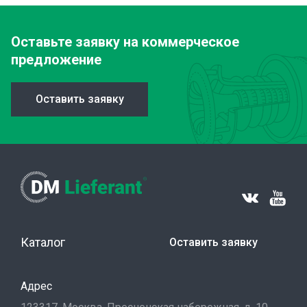
Оставьте заявку
на коммерческое
предложение
Оставить заявку
Каталог
Оставить заявку
Адрес