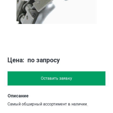
Цена
по запросу
Оставить заявку
Описание
Самый обширный ассортимент в наличии.