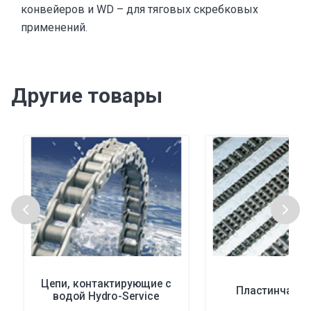
конвейеров и WD – для тяговых скребковых
применений.
Другие товары
Цепи, контактирующие с
Пластинчатые
водой Hydro-Service