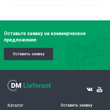
Оставьте заявку
на коммерческое
предложение
Оставить заявку
Каталог
Оставить заявку