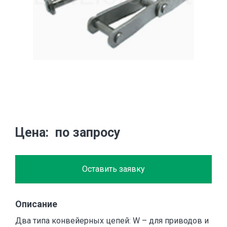
Цена
по запросу
Оставить заявку
Описание
Два типа конвейерных цепей: W – для приводов и