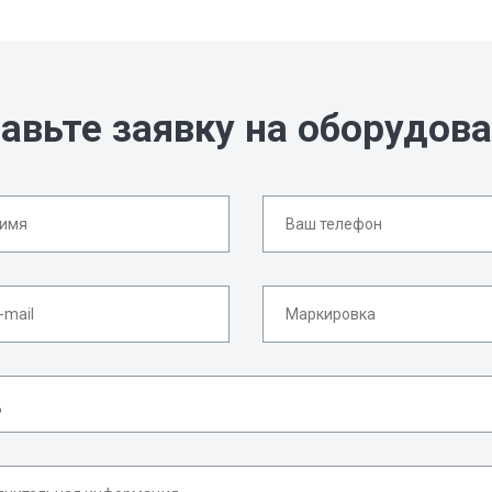
авьте заявку на оборудов