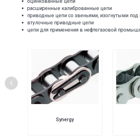
оцинкованные цепи
расширенные калиброванные цепи
приводные цепи со звеньями, изогнутыми под
втулочные приводные цепи
цепи для применения в нефтегазовой промыш
Synergy