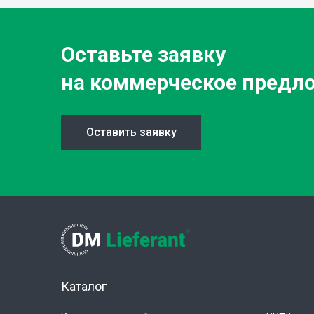
Оставьте заявку
на коммерческое предл
Оставить заявку
Каталог