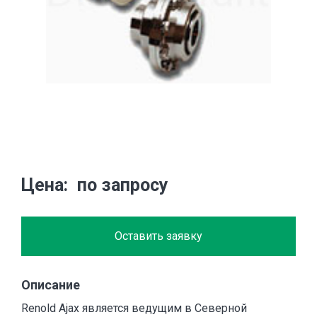
Цена
по запросу
Оставить заявку
Описание
Renold Ajax является ведущим в Северной