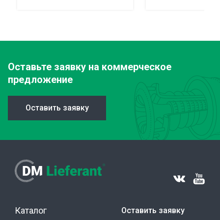
Оставьте заявку
на коммерческое
предложение
Оставить заявку
Каталог
Оставить заявку