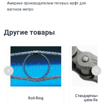
Америке производителем тяговых муфт для
вагонов метро.
Другие товары
Стандартные ро
Roll-Ring
цепи Renold