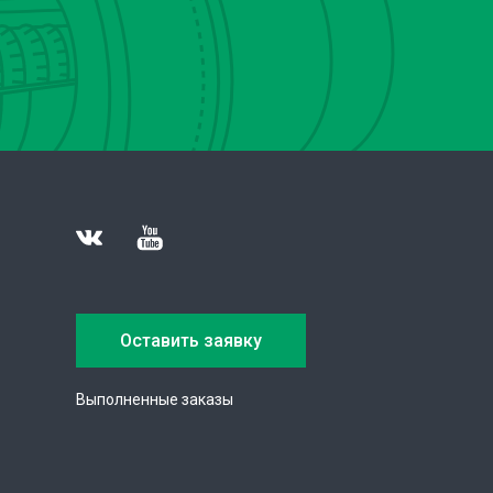
Оставить заявку
Выполненные заказы