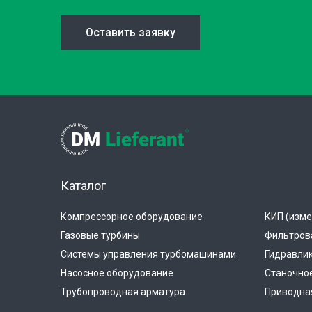
Оставить заявку
Каталог
Компрессорное оборудование
КИП (изме
Газовые турбины
Фильтров
Системы управления турбомашинами
Гидравли
Насосное оборудование
Станочно
Трубопроводная арматура
Приводная