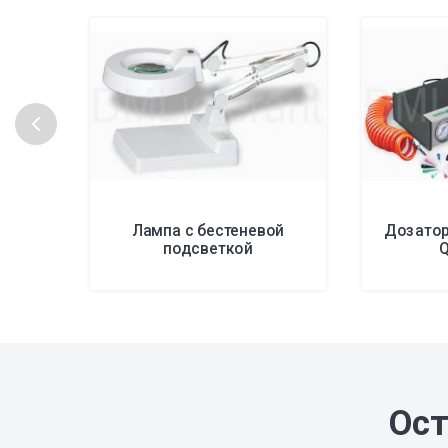
Лампа с бестеневой
Дозатор
подсветкой
Ост