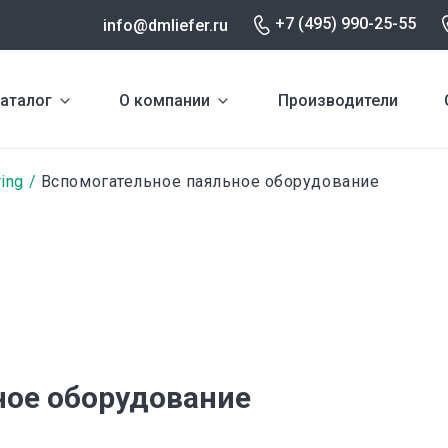
+7 (495) 990-25-55
info@dmliefer.ru
аталог
О компании
Производители
ring
Вспомогательное паяльное оборудование
ное оборудование