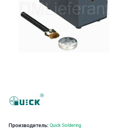
Производитель:
Quick Soldering