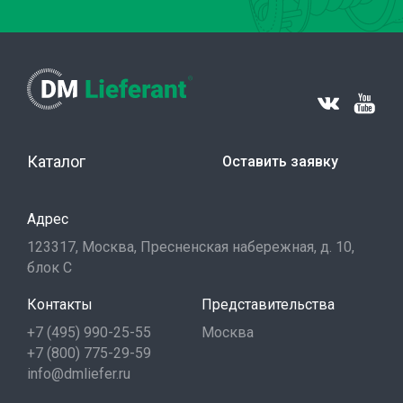
Каталог
Оставить заявку
Адрес
123317, Москва, Пресненская набережная, д. 10,
блок С
Контакты
Представительства
+7 (495) 990-25-55
Москва
+7 (800) 775-29-59
info@dmliefer.ru