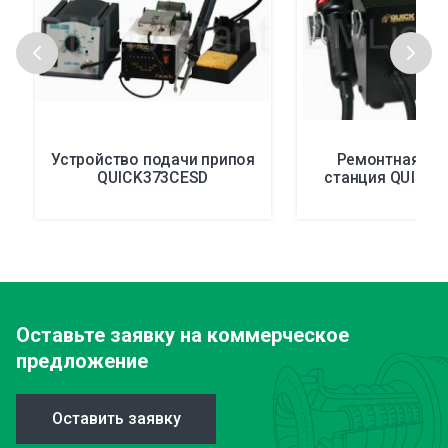
Устройство подачи припоя
Ремонтная па
QUICK373CESD
станция QUICK8
Оставьте заявку
на коммерческое
предложение
Оставить заявку