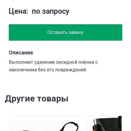
Цена
по запросу
Оставить заявку
Описание
Выполняет удаление оксидной плёнки с
наконечника без его повреждений.
Другие товары