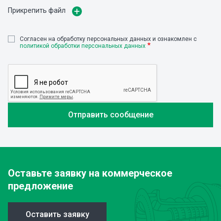
Прикрепить файл
Cогласен на обработку персональных данных и ознакомлен с
политикой обработки персональных данных
Оставьте заявку
на коммерческое
предложение
Оставить заявку