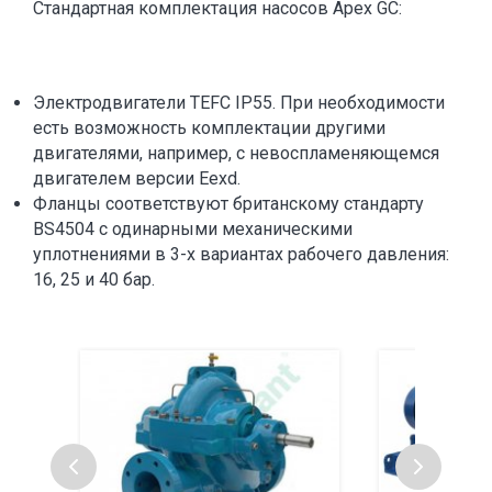
Стандартная комплектация насосов Apex GC:
Электродвигатели TEFC IP55. При необходимости
есть возможность комплектации другими
двигателями, например, с невоспламеняющемся
двигателем версии Eexd.
Фланцы соответствуют британскому стандарту
BS4504 с одинарными механическими
уплотнениями в 3-х вариантах рабочего давления:
16, 25 и 40 бар.