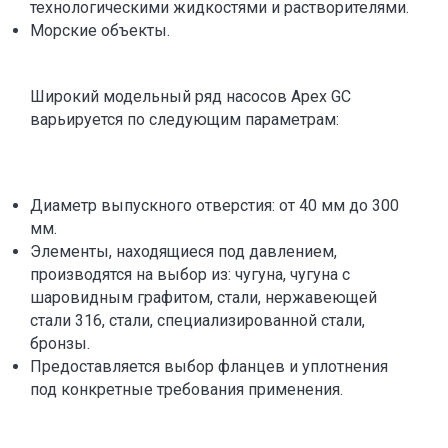
технологическими жидкостями и растворителями.
Морские объекты.
Широкий модельный ряд насосов Apex GC
варьируется по следующим параметрам:
Диаметр выпускного отверстия: от 40 мм до 300
мм.
Элементы, находящиеся под давлением,
производятся на выбор из: чугуна, чугуна с
шаровидным графитом, стали, нержавеющей
стали 316, стали, специализированной стали,
бронзы.
Предоставляется выбор фланцев и уплотнения
под конкретные требования применения.