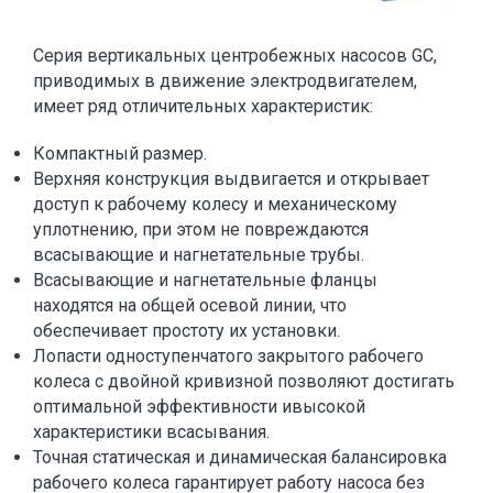
Серия вертикальных центробежных насосов GC,
приводимых в движение электродвигателем,
имеет ряд отличительных характеристик:
Компактный размер.
Верхняя конструкция выдвигается и открывает
доступ к рабочему колесу и механическому
уплотнению, при этом не повреждаются
всасывающие и нагнетательные трубы.
Всасывающие и нагнетательные фланцы
находятся на общей осевой линии, что
обеспечивает простоту их установки.
Лопасти одноступенчатого закрытого рабочего
колеса с двойной кривизной позволяют достигать
оптимальной эффективности ивысокой
характеристики всасывания.
Точная статическая и динамическая балансировка
рабочего колеса гарантирует работу насоса без