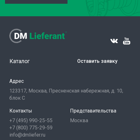
Каталог
Оставить заявку
Адрес
123317, Москва, Пресненская набережная, д. 10,
блок С
Контакты
Представительства
+7 (495) 990-25-55
Москва
+7 (800) 775-29-59
info@dmliefer.ru