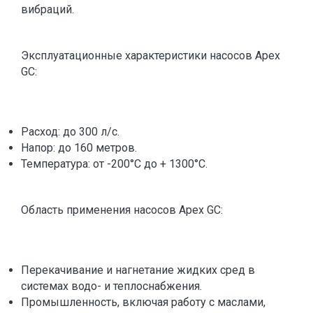
вибраций.
Эксплуатационные характеристики насосов Apex
GC:
Расход: до 300 л/с.
Напор: до 160 метров.
Температура: от -200°C до + 1300°C.
Область применения насосов Apex GC:
Перекачивание и нагнетание жидких сред в
системах водо- и теплоснабжения.
Промышленность, включая работу с маслами,