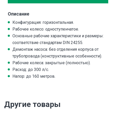
Описание
Конфигурация: горизонтальная.
Рабочее колесо: одноступенчатое.
Основные рабочие характеристики и размеры:
соответствие стандартам DIN 24255.
Демонтаж насоса: без отделения корпуса от
трубопровода (конструктивные особенности).
Рабочие колеса: закрытые (полностью).
Расход: до 300 л/с.
Напор: до 160 метров.
Другие товары