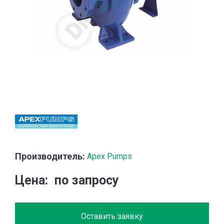
Производитель:
Apex Pumps
Цена
по запросу
Оставить заявку