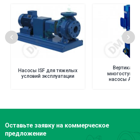
Вертикаль
Насосы ISF для тяжелых
многоступен
условий эксплуатации
насосы Apex
Оставьте заявку
на коммерческое
предложение