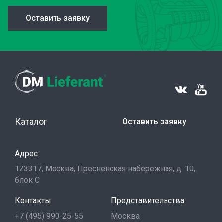
Оставить заявку
Каталог
Оставить заявку
Адрес
123317, Москва, Пресненская набережная, д. 10,
блок С
Контакты
Представительства
+7 (495) 990-25-55
Москва