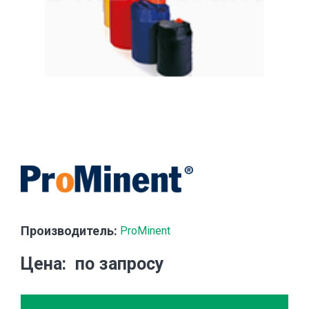
Производитель:
ProMinent
Цена
по запросу