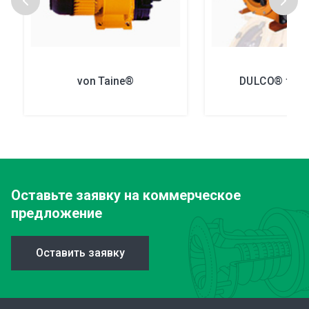
von Taine®
DULCO® flex
Оставьте заявку
на коммерческое
предложение
Оставить заявку