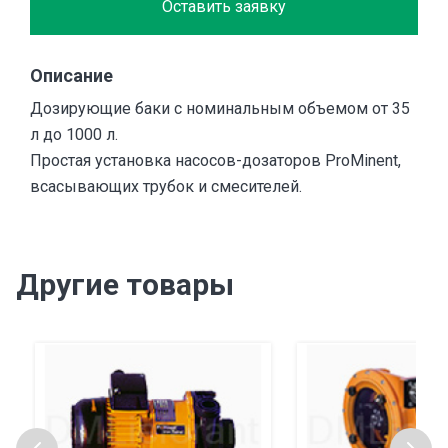
Оставить заявку
Описание
Дозирующие баки с номинальным объемом от 35
л до 1000 л.
Простая установка насосов-дозаторов ProMinent,
всасывающих трубок и смесителей.
Другие товары