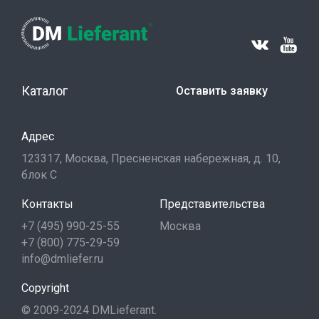
Каталог
Оставить заявку
Адрес
123317, Москва, Пресненская набережная, д. 10,
блок С
Контакты
Представительства
+7 (495) 990-25-55
Москва
+7 (800) 775-29-59
info@dmliefer.ru
Copyright
© 2009-2024 DMLieferant.