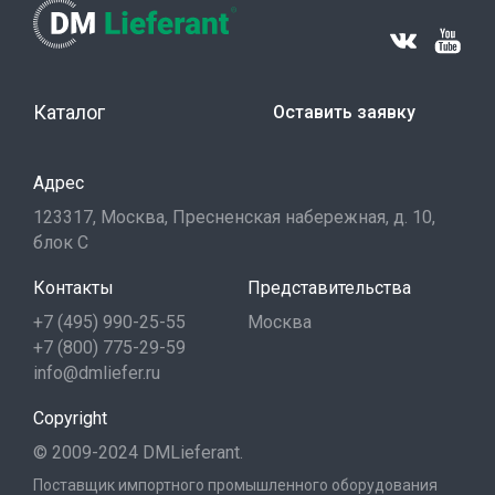
Каталог
Оставить заявку
Адрес
123317, Москва, Пресненская набережная, д. 10,
блок С
Контакты
Представительства
+7 (495) 990-25-55
Москва
+7 (800) 775-29-59
info@dmliefer.ru
Copyright
© 2009-2024 DMLieferant.
Поставщик импортного промышленного оборудования