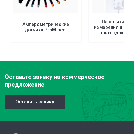
Панельные ст
Амперометрические
измерения и кон
датчики ProMinent
охлаждающей
Оставьте заявку
на коммерческое
предложение
Оставить заявку