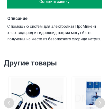
Оставить заявку
Описание
C помощью систем для электролиза ПроМинент
хлор, водород и гидроксид натрия могут быть
получены на месте из безопасного хлорида натрия.
Другие товары