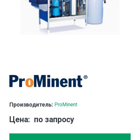
Производитель:
ProMinent
Цена
по запросу