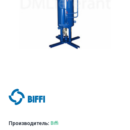
Производитель:
Biffi