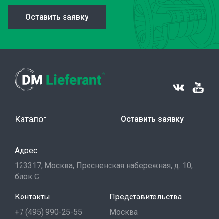
Оставить заявку
Каталог
Оставить заявку
Адрес
123317, Москва, Пресненская набережная, д. 10,
блок С
Контакты
Представительства
+7 (495) 990-25-55
Москва