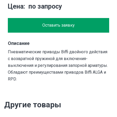
Цена
по запросу
Оставить заявку
Описание
Пневматические приводы Biffi двойного действия
с возвратной пружиной для включения-
выключения и регулирования запорной арматуры.
Обладают преимуществами приводов Biffi ALGA и
RPD.
Другие товары