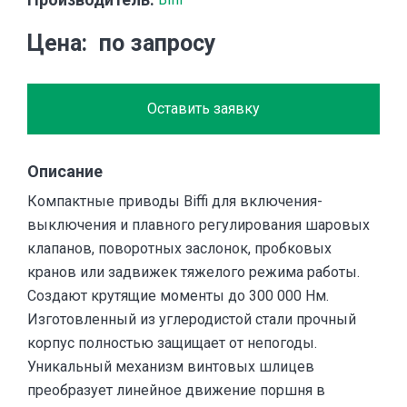
Цена
по запросу
Оставить заявку
Описание
Компактные приводы Biffi для включения-
выключения и плавного регулирования шаровых
клапанов, поворотных заслонок, пробковых
кранов или задвижек тяжелого режима работы.
Создают крутящие моменты до 300 000 Нм.
Изготовленный из углеродистой стали прочный
корпус полностью защищает от непогоды.
Уникальный механизм винтовых шлицев
преобразует линейное движение поршня в