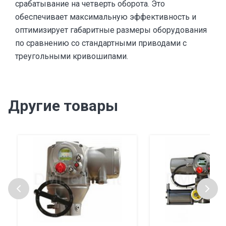
срабатывание на четверть оборота. Это
обеспечивает максимальную эффективность и
оптимизирует габаритные размеры оборудования
по сравнению со стандартными приводами с
треугольными кривошипами.
Другие товары