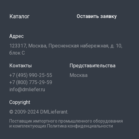
Каталог
Оставить заявку
Адрес
123317, Москва, Пресненская набережная, д. 10,
блок С
Контакты
Представительства
+7 (495) 990-25-55
Москва
+7 (800) 775-29-59
info@dmliefer.ru
Copyright
© 2009-2024 DMLieferant.
Поставщик импортного промышленного оборудования
и комплектующих
Политика конфиденциальности