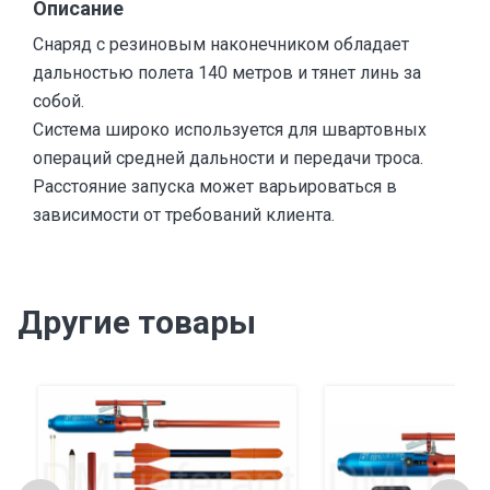
Описание
Снаряд с резиновым наконечником обладает
дальностью полета 140 метров и тянет линь за
собой.
Система широко используется для швартовных
операций средней дальности и передачи троса.
Расстояние запуска может варьироваться в
зависимости от требований клиента.
Другие товары