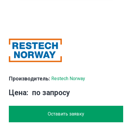
Производитель:
Restech Norway
Цена
по запросу
Оставить заявку