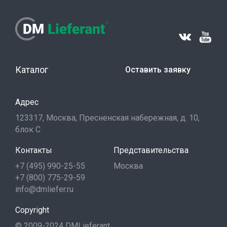
Каталог
Оставить заявку
Адрес
123317, Москва, Пресненская набережная, д. 10,
блок С
Контакты
Представительства
+7 (495) 990-25-55
Москва
+7 (800) 775-29-59
info@dmliefer.ru
Copyright
© 2009-2024 DMLieferant.