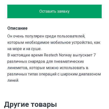
Оставить заявку
Описание
Он очень популярен среди пользователей,
которым необходимое мобильное устройство, как
на море и на суше.
В настоящее время Restech Norway выпускает 7
различных снарядов для пневматических
линеметов, которые можно использовать в
различных типах операций с широким диапазоном
линей.
Другие товары