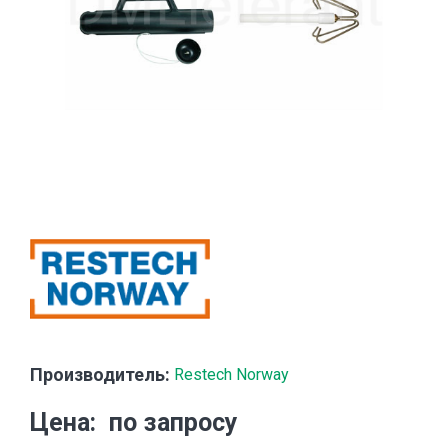
Производитель:
Restech Norway
Цена
по запросу