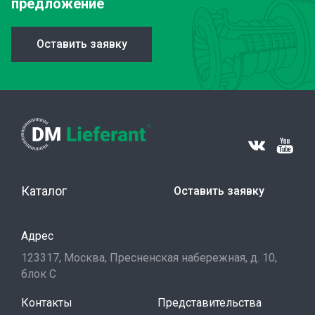
предложение
Оставить заявку
Каталог
Оставить заявку
Адрес
123317, Москва, Пресненская набережная, д. 10,
блок С
Контакты
Представительства