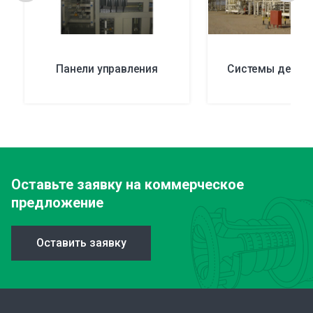
Панели управления
Системы дегид
Оставьте заявку
на коммерческое
предложение
Оставить заявку