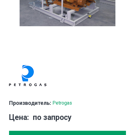
Производитель:
Petrogas
Цена
по запросу