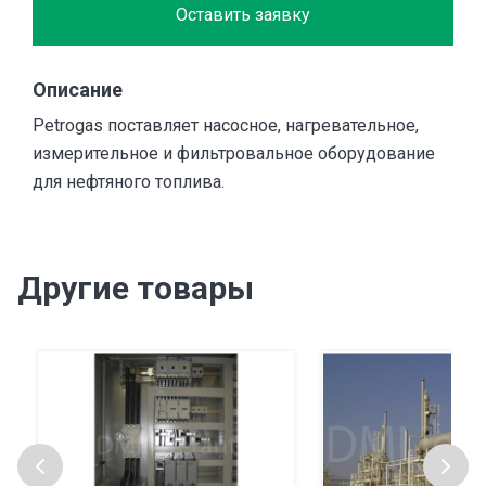
Оставить заявку
Описание
Petrogas поставляет насосное, нагревательное,
измерительное и фильтровальное оборудование
для нефтяного топлива.
Другие товары