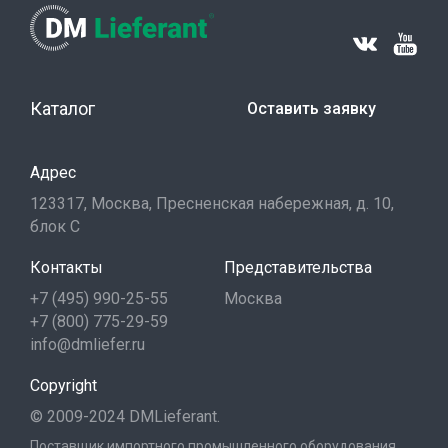
Каталог
Оставить заявку
Адрес
123317, Москва, Пресненская набережная, д. 10,
блок С
Контакты
Представительства
+7 (495) 990-25-55
Москва
+7 (800) 775-29-59
info@dmliefer.ru
Copyright
© 2009-2024 DMLieferant.
Поставщик импортного промышленного оборудования