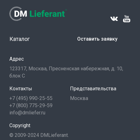
Каталог
Оставить заявку
Адрес
123317, Москва, Пресненская набережная, д. 10,
блок С
Контакты
Представительства
+7 (495) 990-25-55
Москва
+7 (800) 775-29-59
info@dmliefer.ru
Copyright
© 2009-2024 DMLieferant.