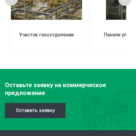
Участок газоотделения
Панели управ
Оставьте заявку
на коммерческое
предложение
Оставить заявку