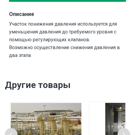
Описание
Участок понижения давления используется для
уменьшения давления до требуемого уровня с
помощью регулирующих клапанов.
Возможно осуществление снижения давления в
два этапа.
Другие товары