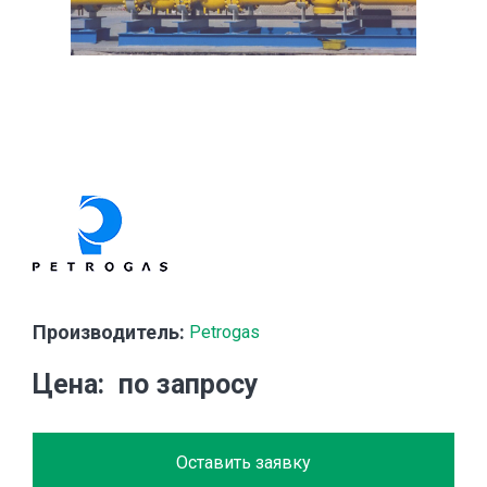
Производитель:
Petrogas
Цена
по запросу
Оставить заявку