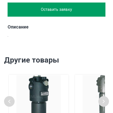
Оставить заявку
Описание
.
Другие товары