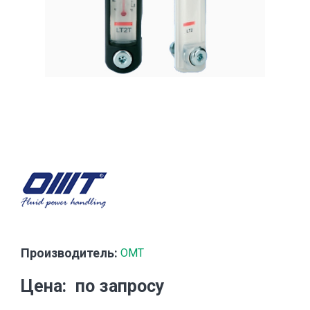
Производитель:
OMT
Цена
по запросу