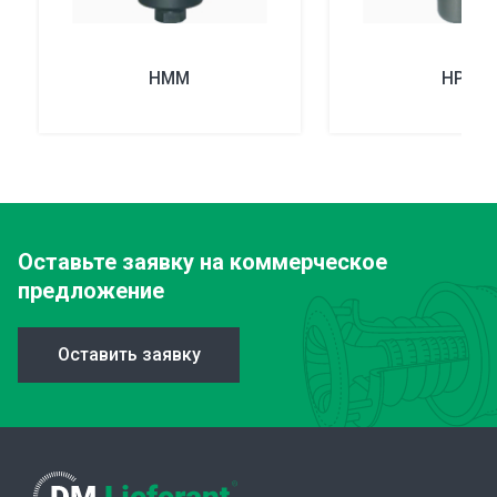
HMM
HPM
Оставьте заявку
на коммерческое
предложение
Оставить заявку