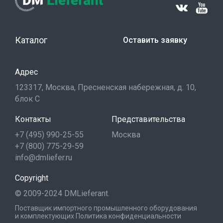
Каталог
Оставить заявку
Адрес
123317, Москва, Пресненская набережная, д. 10,
блок С
Контакты
Представительства
+7 (495) 990-25-55
Москва
+7 (800) 775-29-59
info@dmliefer.ru
Copyright
© 2009-2024 DMLieferant.
Поставщик импортного промышленного оборудования
и комплектующих
Политика конфиденциальности