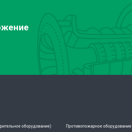
ожение
рительное оборудование)
Противопожарное оборудование