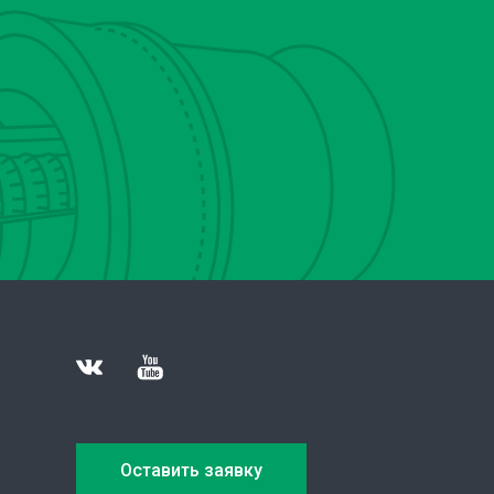
Оставить заявку