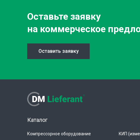
Оставьте заявку
на коммерческое предл
Оставить заявку
Каталог
Компрессорное оборудование
КИП (изме