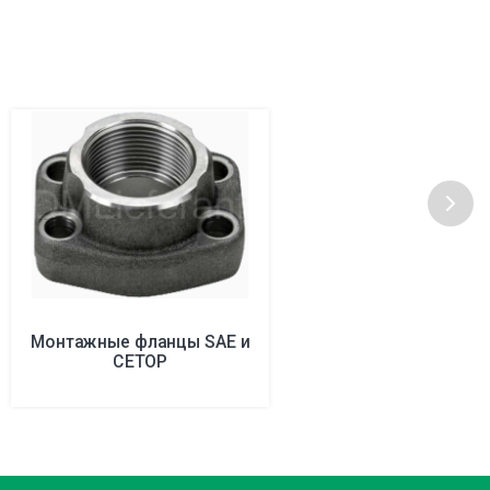
Монтажные фланцы SAE и
CETOP