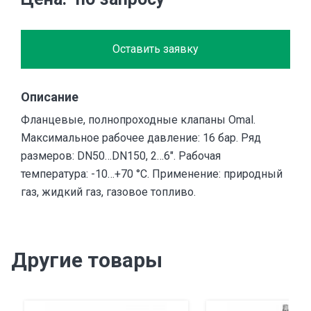
Оставить заявку
Описание
Фланцевые, полнопроходные клапаны Omal.
Максимальное рабочее давление: 16 бар. Ряд
размеров: DN50…DN150, 2…6″. Рабочая
температура: -10…+70 °С. Применение: природный
газ, жидкий газ, газовое топливо.
Другие товары