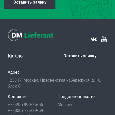
Оставить заявку
Каталог
Оставить заявку
Адрес
123317, Москва, Пресненская набережная, д. 10,
блок С
Контакты
Представительства
+7 (495) 990-25-55
Москва
+7 (800) 775-29-59