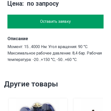
Цена
по запросу
Оставить заявку
Описание
Момент: 15…4000 Нм. Угол вращения: 90 °С.
Максимальное рабочее давление: 8,4 бар. Рабочая
температура: -20…+150 °С; -50…+60 °С.
Другие товары