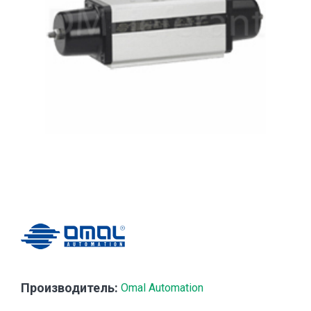
Производитель:
Omal Automation