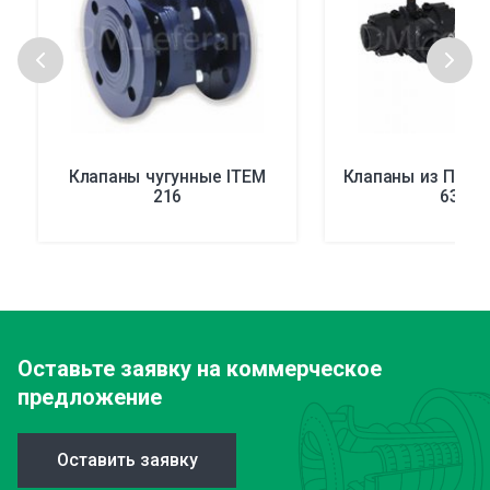
Клапаны чугунные ITEM
Клапаны из ПВХ 
216
633
Оставьте заявку
на коммерческое
предложение
Оставить заявку