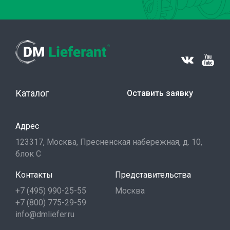
Каталог
Оставить заявку
Адрес
123317, Москва, Пресненская набережная, д. 10,
блок С
Контакты
Представительства
+7 (495) 990-25-55
Москва
+7 (800) 775-29-59
info@dmliefer.ru