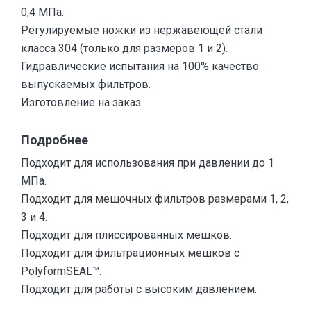
0,4 МПа.
Регулируемые ножки из нержавеющей стали
класса 304 (только для размеров 1 и 2).
Гидравлические испытания на 100% качество
выпускаемых фильтров.
Изготовление на заказ.
Подробнее
Подходит для использования при давлении до 1
МПа.
Подходит для мешочных фильтров размерами 1, 2,
3 и 4.
Подходит для плиссированных мешков.
Подходит для фильтрационных мешков с
PolyformSEAL™.
Подходит для работы с высоким давлением.