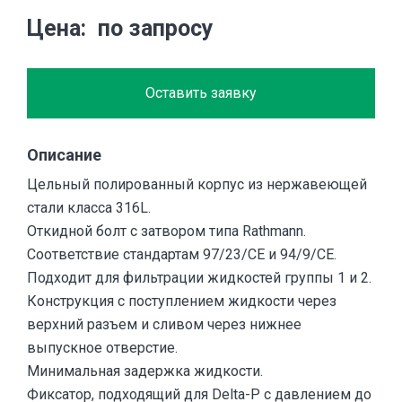
Цена
по запросу
Оставить заявку
Описание
Цельный полированный корпус из нержавеющей
стали класса 316L.
Откидной болт с затвором типа Rathmann.
Соответствие стандартам 97/23/CE и 94/9/CE.
Подходит для фильтрации жидкостей группы 1 и 2.
Конструкция с поступлением жидкости через
верхний разъем и сливом через нижнее
выпускное отверстие.
Минимальная задержка жидкости.
Фиксатор, подходящий для Delta-P с давлением до