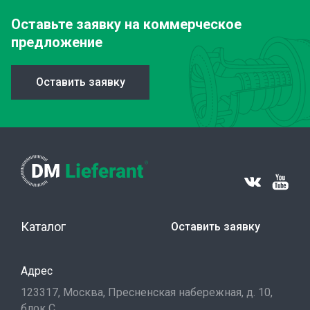
Оставьте заявку
на коммерческое
предложение
Оставить заявку
Каталог
Оставить заявку
Адрес
123317, Москва, Пресненская набережная, д. 10,
блок С