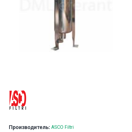
Производитель:
ASCO Filtri